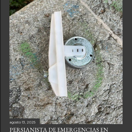
agosto 13, 2025
PERSIANISTA DE EMERGENCIAS EN