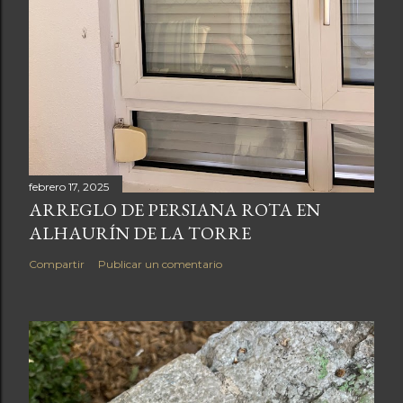
febrero 17, 2025
ARREGLO DE PERSIANA ROTA EN
ALHAURÍN DE LA TORRE
Compartir
Publicar un comentario