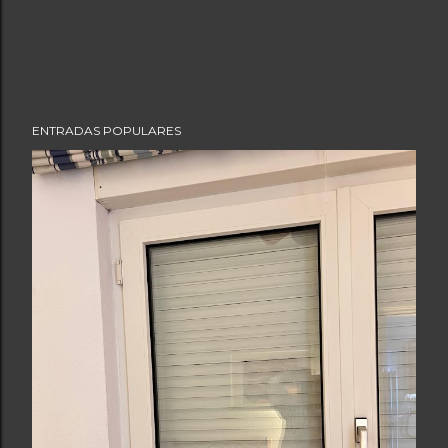
ENTRADAS POPULARES