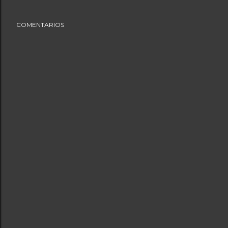
COMENTARIOS