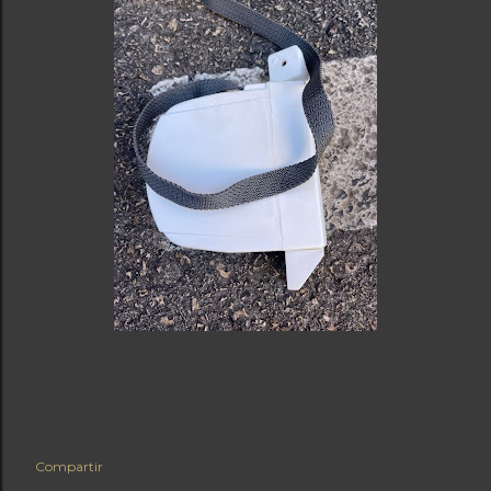
Compartir