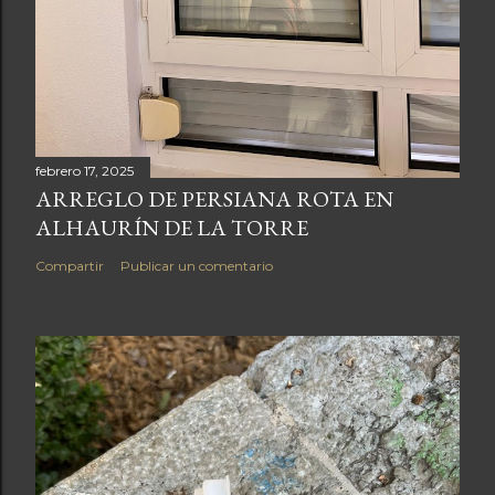
febrero 17, 2025
ARREGLO DE PERSIANA ROTA EN
ALHAURÍN DE LA TORRE
Compartir
Publicar un comentario