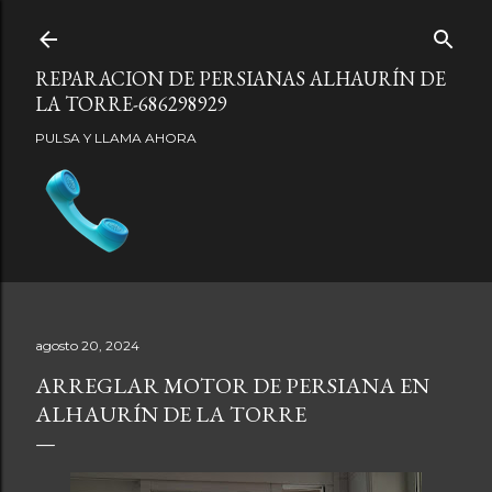
Ir al contenido principal
REPARACION DE PERSIANAS ALHAURÍN DE
LA TORRE-686298929
PULSA Y LLAMA AHORA
agosto 20, 2024
ARREGLAR MOTOR DE PERSIANA EN
ALHAURÍN DE LA TORRE