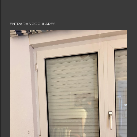
ENTRADAS POPULARES