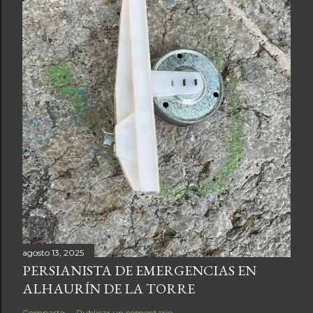
agosto 13, 2025
PERSIANISTA DE EMERGENCIAS EN
ALHAURÍN DE LA TORRE
Compartir
Publicar un comentario