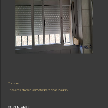
Compartir
Etiquetas:
#arreglarmotorpersianaalhaurin
COMENTARIOS