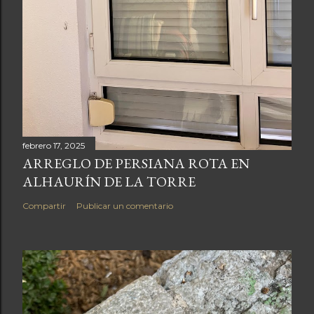
febrero 17, 2025
ARREGLO DE PERSIANA ROTA EN
ALHAURÍN DE LA TORRE
Compartir
Publicar un comentario