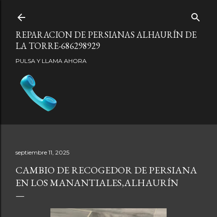
Ir al contenido principal
REPARACION DE PERSIANAS ALHAURÍN DE
LA TORRE-686298929
PULSA Y LLAMA AHORA
septiembre 11, 2025
CAMBIO DE RECOGEDOR DE PERSIANA
EN LOS MANANTIALES,ALHAURÍN