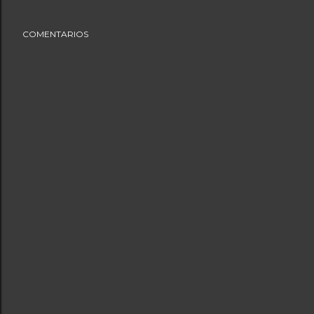
COMENTARIOS