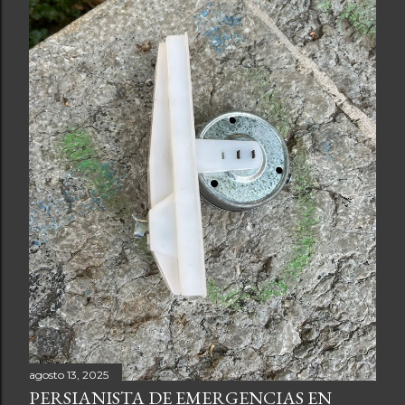
agosto 13, 2025
PERSIANISTA DE EMERGENCIAS EN