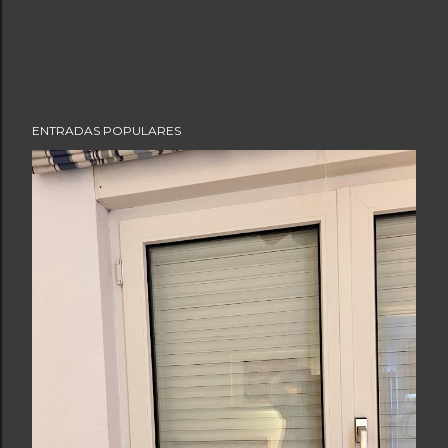
ENTRADAS POPULARES