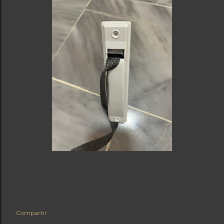
Compartir